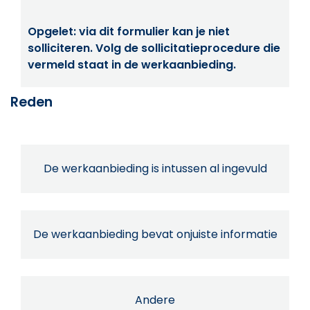
Opgelet: via dit formulier kan je niet
solliciteren. Volg de sollicitatieprocedure die
vermeld staat in de werkaanbieding.
Reden
De werkaanbieding is intussen al ingevuld
De werkaanbieding bevat onjuiste informatie
Andere