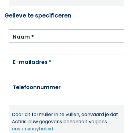
Gelieve te specificeren
Naam
*
E-mailadres
*
Telefoonnummer
Door dit formulier in te vullen, aanvaard je dat
Actiris jouw gegevens behandelt volgens
ons privacybeleid.