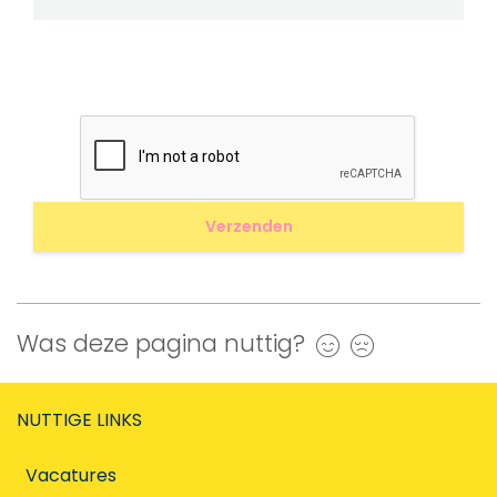
Was deze pagina nuttig?
Ja
Nee
NUTTIGE LINKS
Vacatures