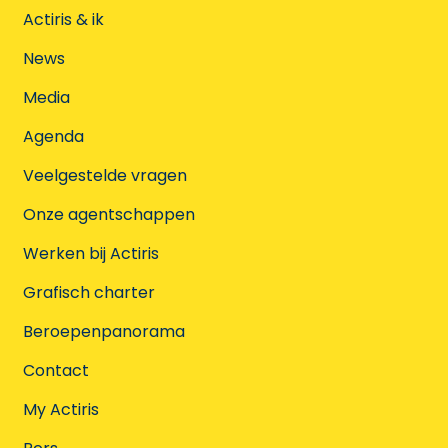
Actiris & ik
News
Media
Agenda
Veelgestelde vragen
Onze agentschappen
Werken bij Actiris
Grafisch charter
Beroepenpanorama
Contact
My Actiris