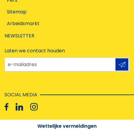
Pers
Sitemap
Arbeidsmarkt
NEWSLETTER
Laten we contact houden
e-mailadres
SOCIAL MEDIA
Wettelijke vermeldingen