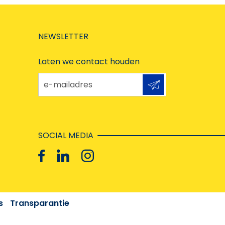
NEWSLETTER
Laten we contact houden
e-mailadres
SOCIAL MEDIA
s
Transparantie