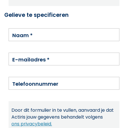
Gelieve te specificeren
Naam
*
E-mailadres
*
Telefoonnummer
Door dit formulier in te vullen, aanvaard je dat
Actiris jouw gegevens behandelt volgens
ons privacybeleid.