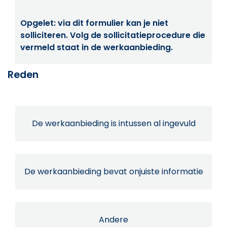
Opgelet: via dit formulier kan je niet
solliciteren. Volg de sollicitatieprocedure die
vermeld staat in de werkaanbieding.
Reden
De werkaanbieding is intussen al ingevuld
De werkaanbieding bevat onjuiste informatie
Andere