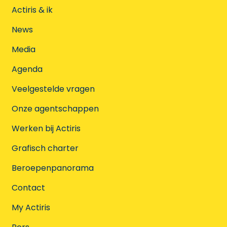
Actiris & ik
News
Media
Agenda
Veelgestelde vragen
Onze agentschappen
Werken bij Actiris
Grafisch charter
Beroepenpanorama
Contact
My Actiris