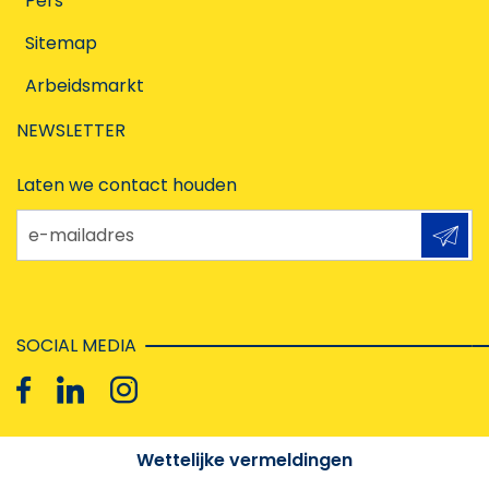
Pers
Sitemap
Arbeidsmarkt
NEWSLETTER
Laten we contact houden
e-mailadres
SOCIAL MEDIA
Wettelijke vermeldingen