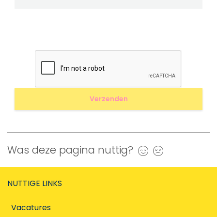
Was deze pagina nuttig?
Ja
Nee
NUTTIGE LINKS
Vacatures