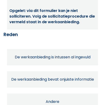
Opgelet: via dit formulier kan je niet
solliciteren. Volg de sollicitatieprocedure die
vermeld staat in de werkaanbieding.
Reden
De werkaanbieding is intussen al ingevuld
De werkaanbieding bevat onjuiste informatie
Andere