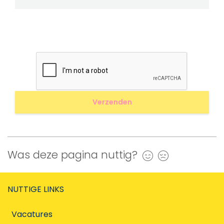
Was deze pagina nuttig?
Ja
Nee
NUTTIGE LINKS
Vacatures