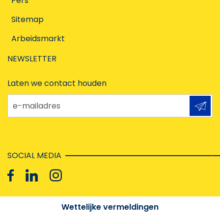
Pers
Sitemap
Arbeidsmarkt
NEWSLETTER
Laten we contact houden
e-mailadres
SOCIAL MEDIA
Wettelijke vermeldingen