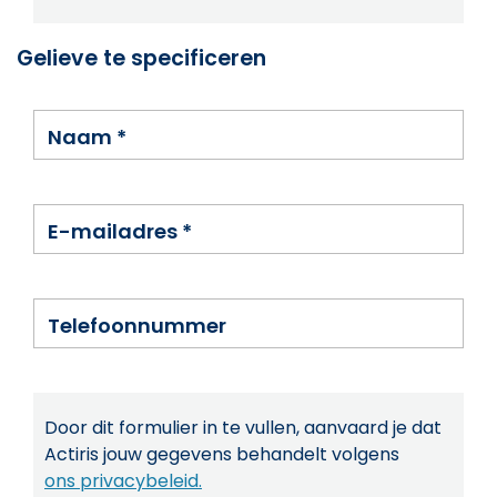
Gelieve te specificeren
Naam
*
E-mailadres
*
Telefoonnummer
Door dit formulier in te vullen, aanvaard je dat
Actiris jouw gegevens behandelt volgens
ons privacybeleid.