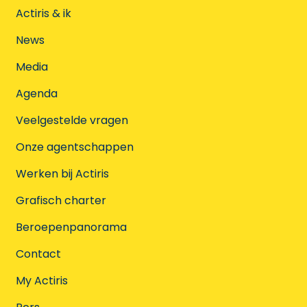
Actiris & ik
News
Media
Agenda
Veelgestelde vragen
Onze agentschappen
Werken bij Actiris
Grafisch charter
Beroepenpanorama
Contact
My Actiris