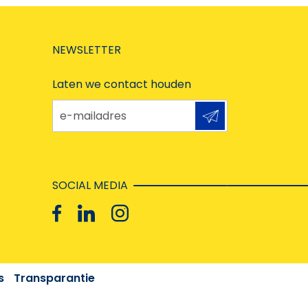
NEWSLETTER
Laten we contact houden
e-mailadres
SOCIAL MEDIA
s
Transparantie