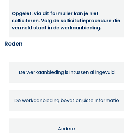
Opgelet: via dit formulier kan je niet
solliciteren. Volg de sollicitatieprocedure die
vermeld staat in de werkaanbieding.
Reden
De werkaanbieding is intussen al ingevuld
De werkaanbieding bevat onjuiste informatie
Andere