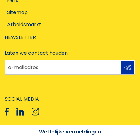
Pers
Sitemap
Arbeidsmarkt
NEWSLETTER
Laten we contact houden
e-mailadres
SOCIAL MEDIA
Wettelijke vermeldingen