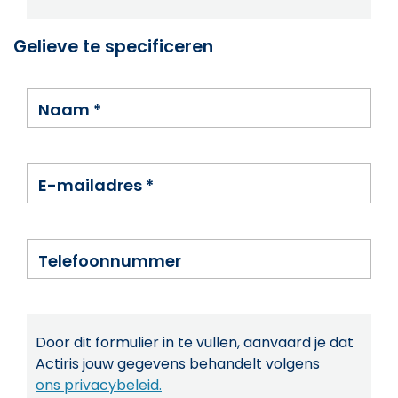
Gelieve te specificeren
Naam
*
E-mailadres
*
Telefoonnummer
Door dit formulier in te vullen, aanvaard je dat
Actiris jouw gegevens behandelt volgens
ons privacybeleid.