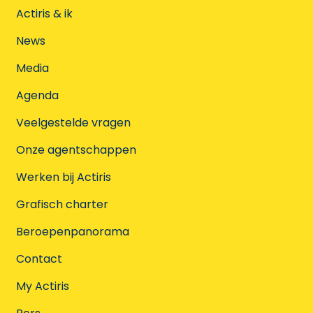
Actiris & ik
News
Media
Agenda
Veelgestelde vragen
Onze agentschappen
Werken bij Actiris
Grafisch charter
Beroepenpanorama
Contact
My Actiris