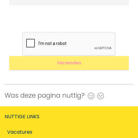
Was deze pagina nuttig?
Ja
Nee
NUTTIGE LINKS
Vacatures