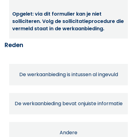
Opgelet: via dit formulier kan je niet
solliciteren. Volg de sollicitatieprocedure die
vermeld staat in de werkaanbieding.
Reden
De werkaanbieding is intussen al ingevuld
De werkaanbieding bevat onjuiste informatie
Andere