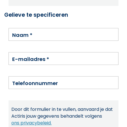
Gelieve te specificeren
Naam
*
E-mailadres
*
Telefoonnummer
Door dit formulier in te vullen, aanvaard je dat
Actiris jouw gegevens behandelt volgens
ons privacybeleid.