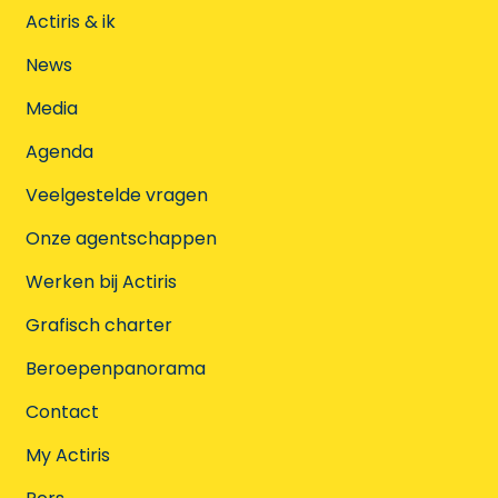
Actiris & ik
News
Media
Agenda
Veelgestelde vragen
Onze agentschappen
Werken bij Actiris
Grafisch charter
Beroepenpanorama
Contact
My Actiris