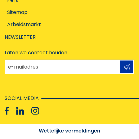
Pers
Sitemap
Arbeidsmarkt
NEWSLETTER
Laten we contact houden
e-mailadres
SOCIAL MEDIA
Wettelijke vermeldingen