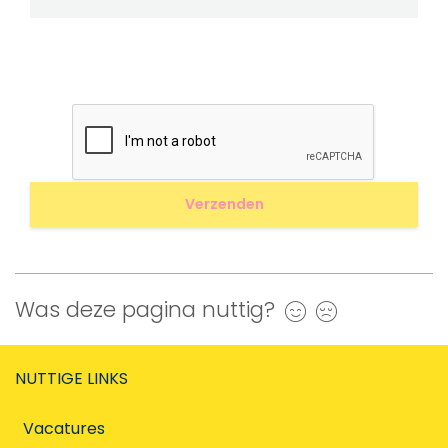
Was deze pagina nuttig?
Ja
Nee
NUTTIGE LINKS
Vacatures