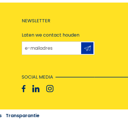
NEWSLETTER
Laten we contact houden
e-mailadres
SOCIAL MEDIA
s
Transparantie