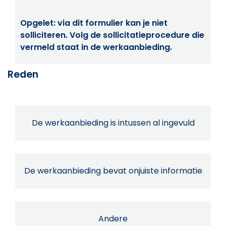
Opgelet: via dit formulier kan je niet
solliciteren. Volg de sollicitatieprocedure die
vermeld staat in de werkaanbieding.
Reden
De werkaanbieding is intussen al ingevuld
De werkaanbieding bevat onjuiste informatie
Andere