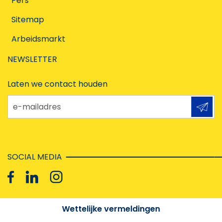
Pers
Sitemap
Arbeidsmarkt
NEWSLETTER
Laten we contact houden
e-mailadres
SOCIAL MEDIA
Wettelijke vermeldingen