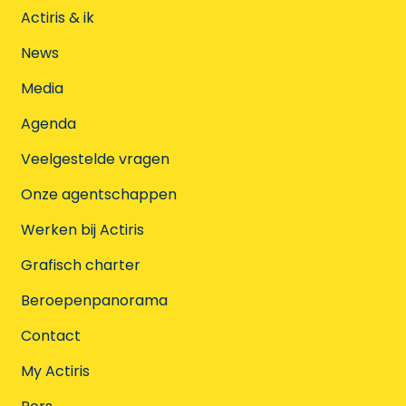
Actiris & ik
News
Media
Agenda
Veelgestelde vragen
Onze agentschappen
Werken bij Actiris
Grafisch charter
Beroepenpanorama
Contact
My Actiris