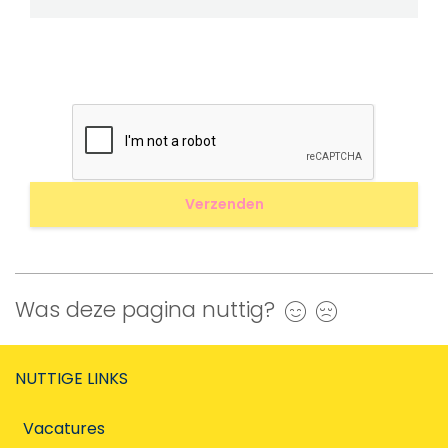
Was deze pagina nuttig?
Ja
Nee
NUTTIGE LINKS
Vacatures