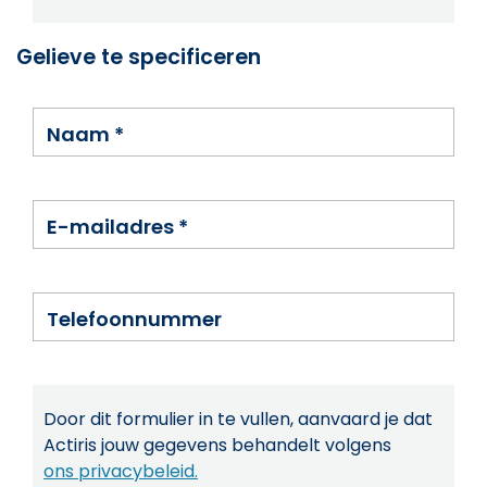
Gelieve te specificeren
Naam
*
E-mailadres
*
Telefoonnummer
Door dit formulier in te vullen, aanvaard je dat
Actiris jouw gegevens behandelt volgens
ons privacybeleid.