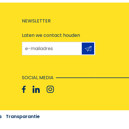
NEWSLETTER
Laten we contact houden
e-mailadres
SOCIAL MEDIA
s
Transparantie