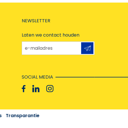
NEWSLETTER
Laten we contact houden
e-mailadres
SOCIAL MEDIA
s
Transparantie