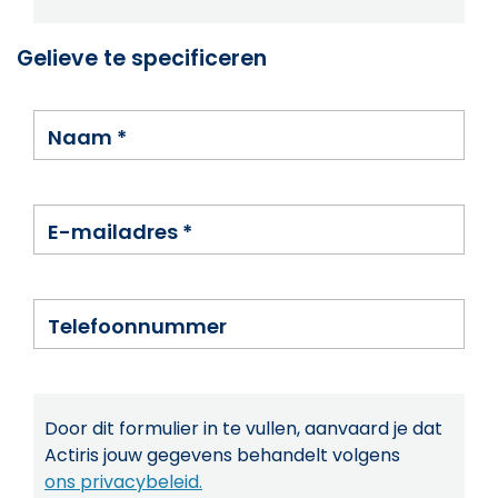
Gelieve te specificeren
Naam
*
E-mailadres
*
Telefoonnummer
Door dit formulier in te vullen, aanvaard je dat
Actiris jouw gegevens behandelt volgens
ons privacybeleid.