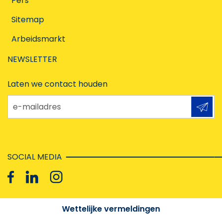
Pers
Sitemap
Arbeidsmarkt
NEWSLETTER
Laten we contact houden
e-mailadres
SOCIAL MEDIA
Wettelijke vermeldingen