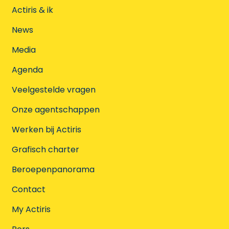
Actiris & ik
News
Media
Agenda
Veelgestelde vragen
Onze agentschappen
Werken bij Actiris
Grafisch charter
Beroepenpanorama
Contact
My Actiris