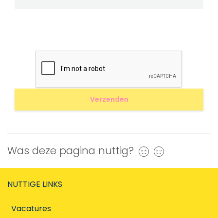
Was deze pagina nuttig?
Ja
Nee
NUTTIGE LINKS
Vacatures