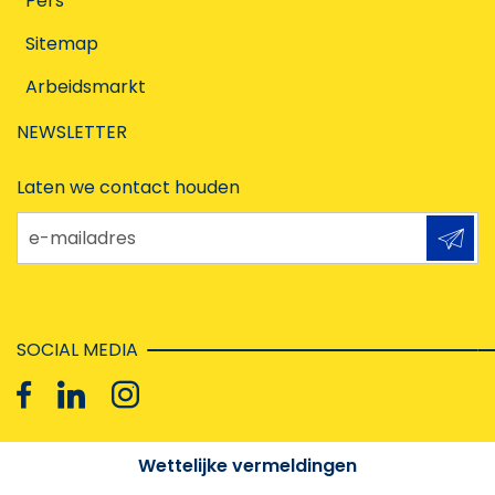
Pers
Sitemap
Arbeidsmarkt
NEWSLETTER
Laten we contact houden
e-mailadres
SOCIAL MEDIA
Wettelijke vermeldingen