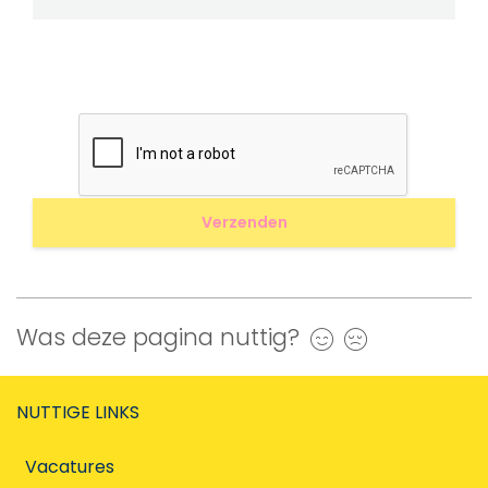
Was deze pagina nuttig?
Ja
Nee
NUTTIGE LINKS
Vacatures