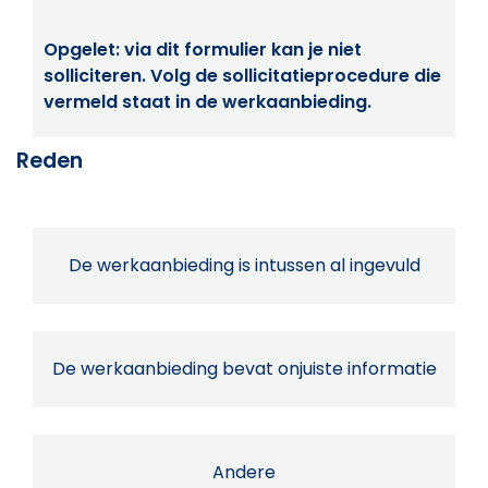
Opgelet: via dit formulier kan je niet
solliciteren. Volg de sollicitatieprocedure die
vermeld staat in de werkaanbieding.
Reden
De werkaanbieding is intussen al ingevuld
De werkaanbieding bevat onjuiste informatie
Andere