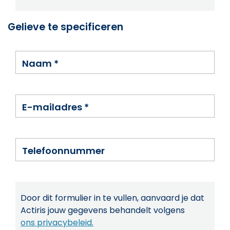
Gelieve te specificeren
Naam
*
E-mailadres
*
Telefoonnummer
Door dit formulier in te vullen, aanvaard je dat
Actiris jouw gegevens behandelt volgens
ons privacybeleid.