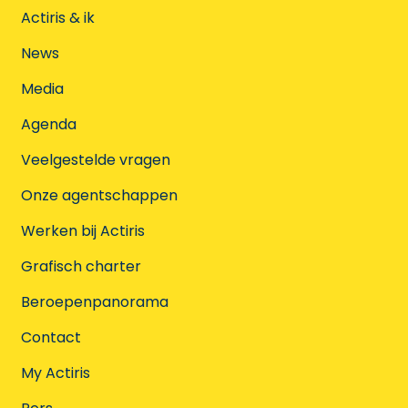
Actiris & ik
News
Media
Agenda
Veelgestelde vragen
Onze agentschappen
Werken bij Actiris
Grafisch charter
Beroepenpanorama
Contact
My Actiris