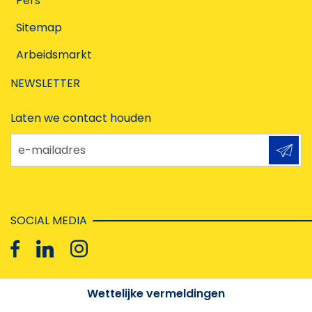
Pers
Sitemap
Arbeidsmarkt
NEWSLETTER
Laten we contact houden
e-mailadres
SOCIAL MEDIA
Wettelijke vermeldingen