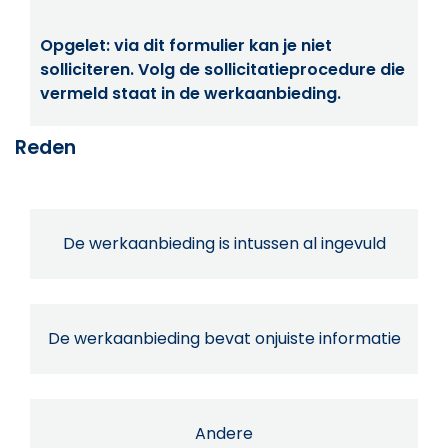
Opgelet: via dit formulier kan je niet
solliciteren. Volg de sollicitatieprocedure die
vermeld staat in de werkaanbieding.
Reden
De werkaanbieding is intussen al ingevuld
De werkaanbieding bevat onjuiste informatie
Andere