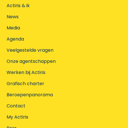
Actiris & ik
News
Media
Agenda
Veelgestelde vragen
Onze agentschappen
Werken bij Actiris
Grafisch charter
Beroepenpanorama
Contact
My Actiris