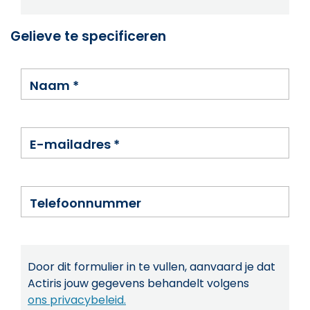
Gelieve te specificeren
Naam
*
E-mailadres
*
Telefoonnummer
Door dit formulier in te vullen, aanvaard je dat
Actiris jouw gegevens behandelt volgens
ons privacybeleid.