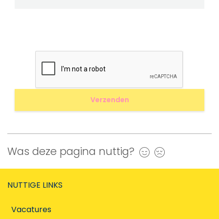
Was deze pagina nuttig?
Ja
Nee
NUTTIGE LINKS
Vacatures