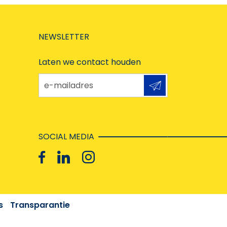
NEWSLETTER
Laten we contact houden
e-mailadres
SOCIAL MEDIA
s
Transparantie