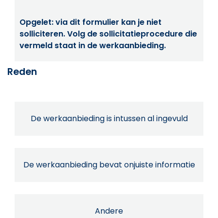
Opgelet: via dit formulier kan je niet
solliciteren. Volg de sollicitatieprocedure die
vermeld staat in de werkaanbieding.
Reden
De werkaanbieding is intussen al ingevuld
De werkaanbieding bevat onjuiste informatie
Andere