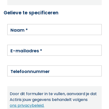
Gelieve te specificeren
Naam
*
E-mailadres
*
Telefoonnummer
Door dit formulier in te vullen, aanvaard je dat
Actiris jouw gegevens behandelt volgens
ons privacybeleid.