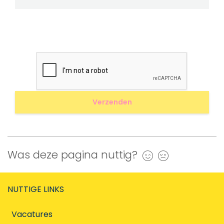
Was deze pagina nuttig?
Ja
Nee
NUTTIGE LINKS
Vacatures