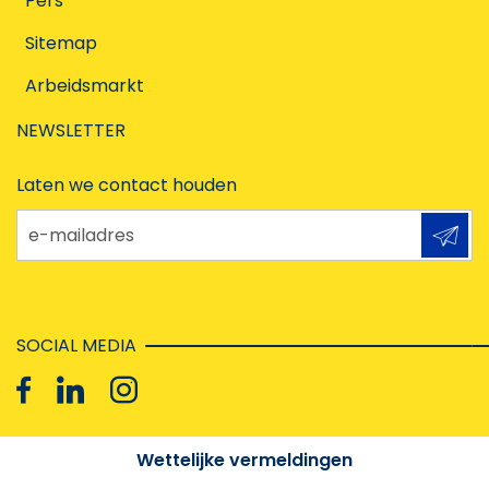
Pers
Sitemap
Arbeidsmarkt
NEWSLETTER
Laten we contact houden
e-mailadres
SOCIAL MEDIA
Wettelijke vermeldingen