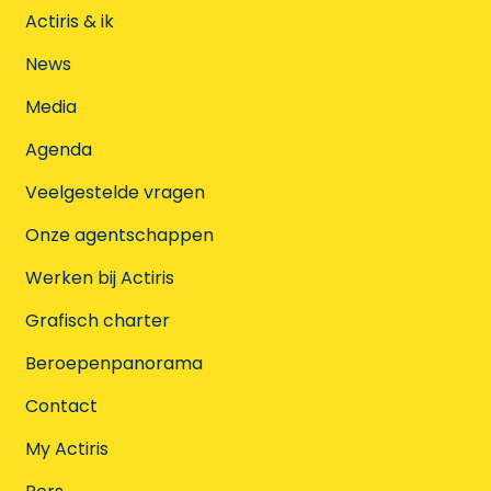
Actiris & ik
News
Media
Agenda
Veelgestelde vragen
Onze agentschappen
Werken bij Actiris
Grafisch charter
Beroepenpanorama
Contact
My Actiris