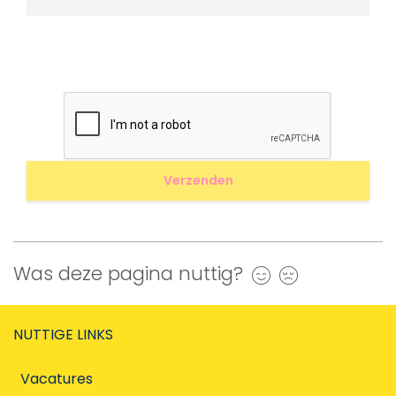
Was deze pagina nuttig?
Ja
Nee
NUTTIGE LINKS
Vacatures