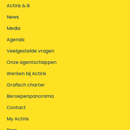
Actiris & ik
News
Media
Agenda
Veelgestelde vragen
Onze agentschappen
Werken bij Actiris
Grafisch charter
Beroepenpanorama
Contact
My Actiris