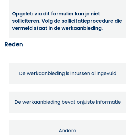
Opgelet: via dit formulier kan je niet
solliciteren. Volg de sollicitatieprocedure die
vermeld staat in de werkaanbieding.
Reden
De werkaanbieding is intussen al ingevuld
De werkaanbieding bevat onjuiste informatie
Andere