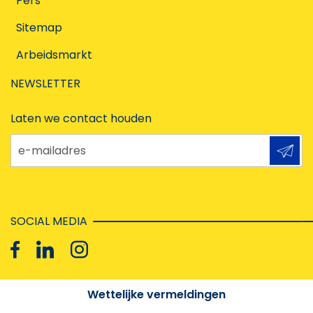
Pers
Sitemap
Arbeidsmarkt
NEWSLETTER
Laten we contact houden
e-mailadres
SOCIAL MEDIA
Wettelijke vermeldingen