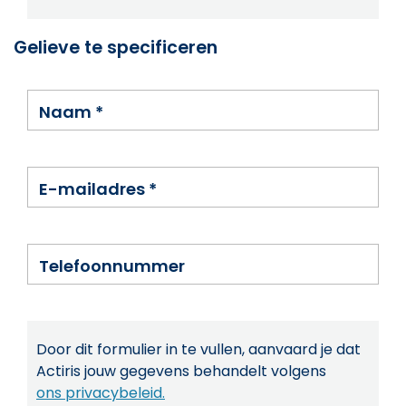
Gelieve te specificeren
Naam
*
E-mailadres
*
Telefoonnummer
Door dit formulier in te vullen, aanvaard je dat
Actiris jouw gegevens behandelt volgens
ons privacybeleid.