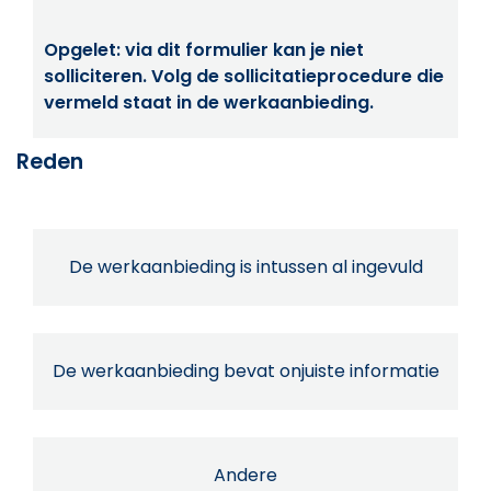
Opgelet: via dit formulier kan je niet
solliciteren. Volg de sollicitatieprocedure die
vermeld staat in de werkaanbieding.
Reden
De werkaanbieding is intussen al ingevuld
De werkaanbieding bevat onjuiste informatie
Andere