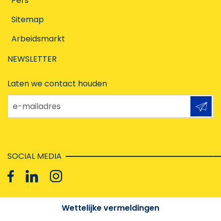
Pers
Sitemap
Arbeidsmarkt
NEWSLETTER
Laten we contact houden
e-mailadres
SOCIAL MEDIA
Wettelijke vermeldingen