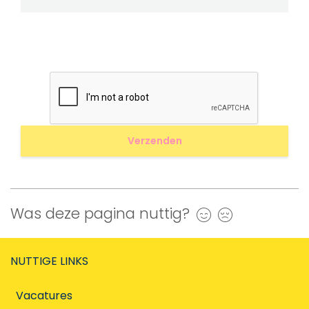
Was deze pagina nuttig?
Ja
Nee
NUTTIGE LINKS
Vacatures