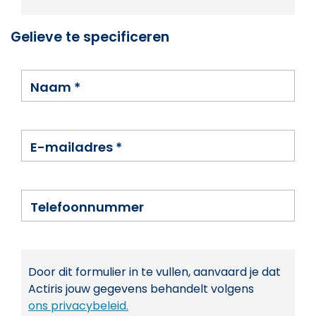
Gelieve te specificeren
Naam
*
E-mailadres
*
Telefoonnummer
Door dit formulier in te vullen, aanvaard je dat
Actiris jouw gegevens behandelt volgens
ons privacybeleid.