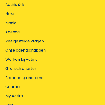
Actiris & ik
News
Media
Agenda
Veelgestelde vragen
Onze agentschappen
Werken bij Actiris
Grafisch charter
Beroepenpanorama
Contact
My Actiris