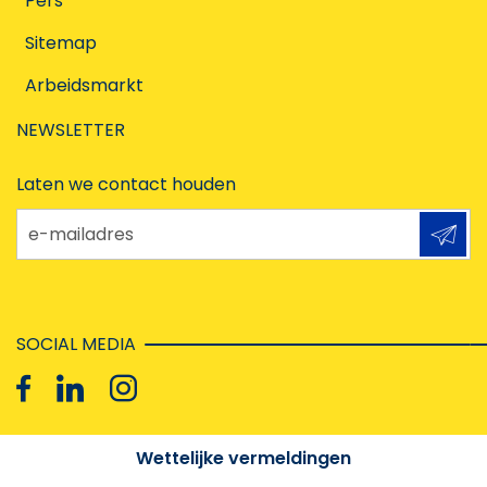
Pers
Sitemap
Arbeidsmarkt
NEWSLETTER
Laten we contact houden
e-mailadres
SOCIAL MEDIA
Wettelijke vermeldingen