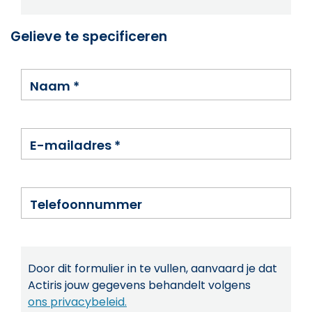
Gelieve te specificeren
Naam
*
E-mailadres
*
Telefoonnummer
Door dit formulier in te vullen, aanvaard je dat
Actiris jouw gegevens behandelt volgens
ons privacybeleid.