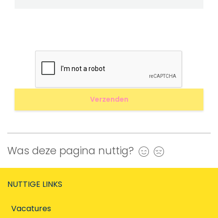
Was deze pagina nuttig?
Ja
Nee
NUTTIGE LINKS
Vacatures