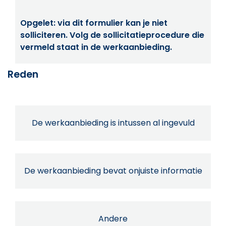
Opgelet: via dit formulier kan je niet
solliciteren. Volg de sollicitatieprocedure die
vermeld staat in de werkaanbieding.
Reden
De werkaanbieding is intussen al ingevuld
De werkaanbieding bevat onjuiste informatie
Andere