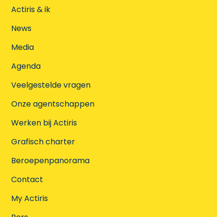
Actiris & ik
News
Media
Agenda
Veelgestelde vragen
Onze agentschappen
Werken bij Actiris
Grafisch charter
Beroepenpanorama
Contact
My Actiris