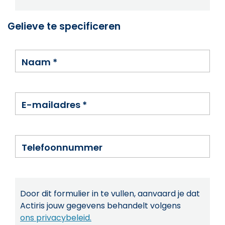
Gelieve te specificeren
Naam
*
E-mailadres
*
Telefoonnummer
Door dit formulier in te vullen, aanvaard je dat
Actiris jouw gegevens behandelt volgens
ons privacybeleid.