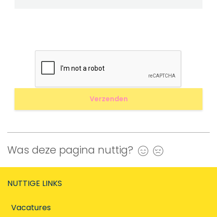
Was deze pagina nuttig?
Ja
Nee
NUTTIGE LINKS
Vacatures