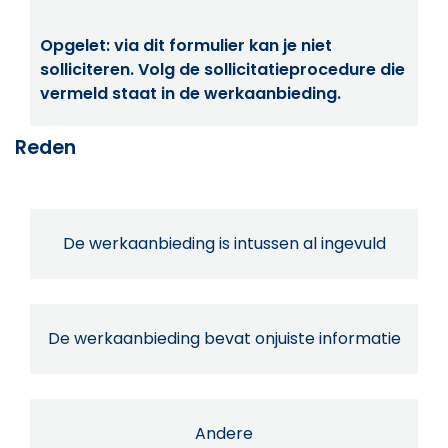
Opgelet: via dit formulier kan je niet
solliciteren. Volg de sollicitatieprocedure die
vermeld staat in de werkaanbieding.
Reden
De werkaanbieding is intussen al ingevuld
De werkaanbieding bevat onjuiste informatie
Andere