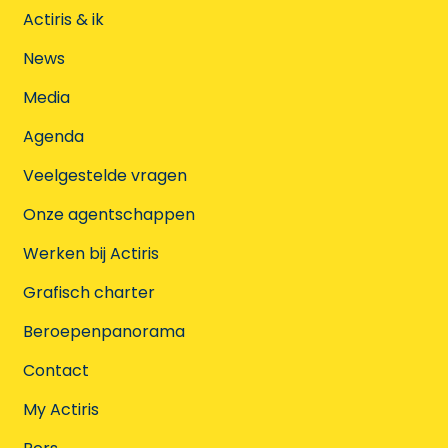
Actiris & ik
News
Media
Agenda
Veelgestelde vragen
Onze agentschappen
Werken bij Actiris
Grafisch charter
Beroepenpanorama
Contact
My Actiris