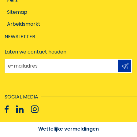
Pers
Sitemap
Arbeidsmarkt
NEWSLETTER
Laten we contact houden
e-mailadres
SOCIAL MEDIA
Wettelijke vermeldingen