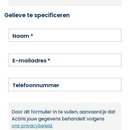
Gelieve te specificeren
Naam
*
E-mailadres
*
Telefoonnummer
Door dit formulier in te vullen, aanvaard je dat
Actiris jouw gegevens behandelt volgens
ons privacybeleid.