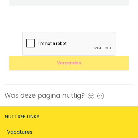
Was deze pagina nuttig?
Ja
Nee
NUTTIGE LINKS
Vacatures