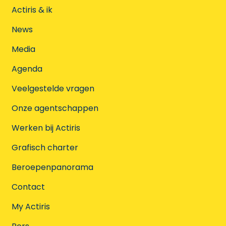
Actiris & ik
News
Media
Agenda
Veelgestelde vragen
Onze agentschappen
Werken bij Actiris
Grafisch charter
Beroepenpanorama
Contact
My Actiris