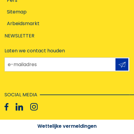
Pers
Sitemap
Arbeidsmarkt
NEWSLETTER
Laten we contact houden
e-mailadres
SOCIAL MEDIA
Wettelijke vermeldingen