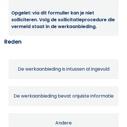
Opgelet: via dit formulier kan je niet
solliciteren. Volg de sollicitatieprocedure die
vermeld staat in de werkaanbieding.
Reden
De werkaanbieding is intussen al ingevuld
De werkaanbieding bevat onjuiste informatie
Andere