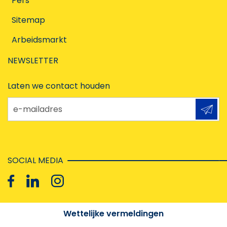
Pers
Sitemap
Arbeidsmarkt
NEWSLETTER
Laten we contact houden
e-mailadres
SOCIAL MEDIA
Wettelijke vermeldingen