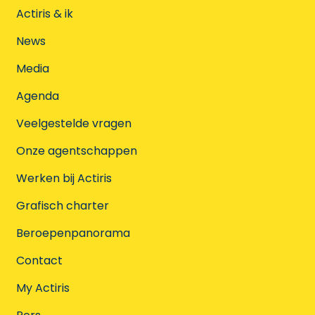
Actiris & ik
News
Media
Agenda
Veelgestelde vragen
Onze agentschappen
Werken bij Actiris
Grafisch charter
Beroepenpanorama
Contact
My Actiris