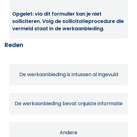
Opgelet: via dit formulier kan je niet
solliciteren. Volg de sollicitatieprocedure die
vermeld staat in de werkaanbieding.
Reden
De werkaanbieding is intussen al ingevuld
De werkaanbieding bevat onjuiste informatie
Andere