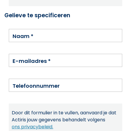
Gelieve te specificeren
Naam
*
E-mailadres
*
Telefoonnummer
Door dit formulier in te vullen, aanvaard je dat
Actiris jouw gegevens behandelt volgens
ons privacybeleid.