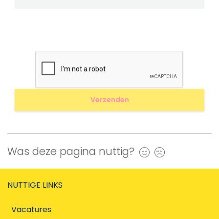
Was deze pagina nuttig?
Ja
Nee
NUTTIGE LINKS
Vacatures