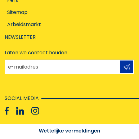
Pers
Sitemap
Arbeidsmarkt
NEWSLETTER
Laten we contact houden
e-mailadres
SOCIAL MEDIA
Wettelijke vermeldingen