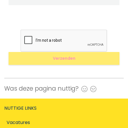
Was deze pagina nuttig?
Ja
Nee
NUTTIGE LINKS
Vacatures