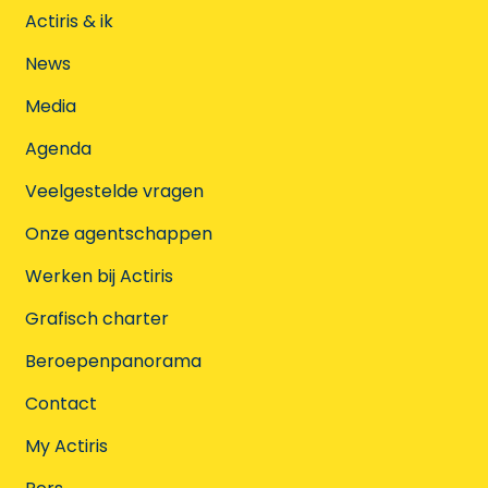
Actiris & ik
News
Media
Agenda
Veelgestelde vragen
Onze agentschappen
Werken bij Actiris
Grafisch charter
Beroepenpanorama
Contact
My Actiris