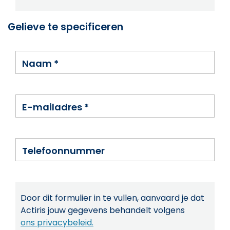
Gelieve te specificeren
Naam
*
E-mailadres
*
Telefoonnummer
Door dit formulier in te vullen, aanvaard je dat
Actiris jouw gegevens behandelt volgens
ons privacybeleid.