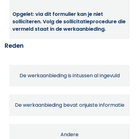
Opgelet: via dit formulier kan je niet
solliciteren. Volg de sollicitatieprocedure die
vermeld staat in de werkaanbieding.
Reden
De werkaanbieding is intussen al ingevuld
De werkaanbieding bevat onjuiste informatie
Andere