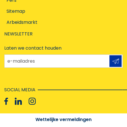
Pers
Sitemap
Arbeidsmarkt
NEWSLETTER
Laten we contact houden
e-mailadres
SOCIAL MEDIA
Wettelijke vermeldingen