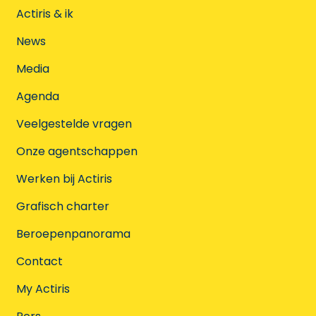
Actiris & ik
News
Media
Agenda
Veelgestelde vragen
Onze agentschappen
Werken bij Actiris
Grafisch charter
Beroepenpanorama
Contact
My Actiris