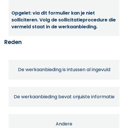
Opgelet: via dit formulier kan je niet
solliciteren. Volg de sollicitatieprocedure die
vermeld staat in de werkaanbieding.
Reden
De werkaanbieding is intussen al ingevuld
De werkaanbieding bevat onjuiste informatie
Andere