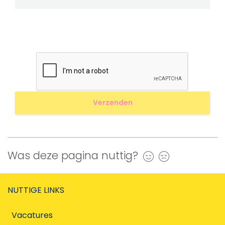
Was deze pagina nuttig?
Ja
Nee
NUTTIGE LINKS
Vacatures