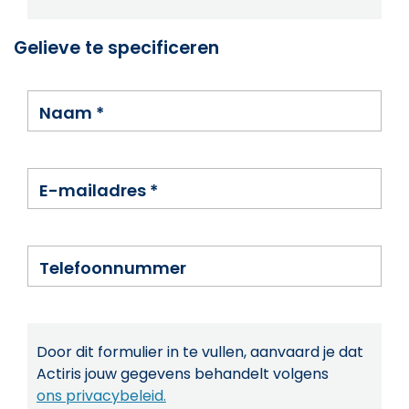
Gelieve te specificeren
Naam
*
E-mailadres
*
Telefoonnummer
Door dit formulier in te vullen, aanvaard je dat
Actiris jouw gegevens behandelt volgens
ons privacybeleid.