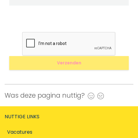
Was deze pagina nuttig?
Ja
Nee
NUTTIGE LINKS
Vacatures