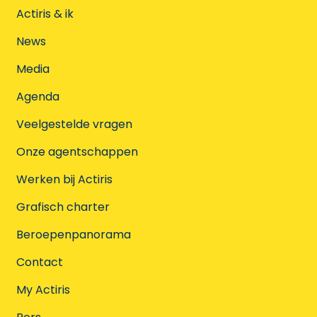
Actiris & ik
News
Media
Agenda
Veelgestelde vragen
Onze agentschappen
Werken bij Actiris
Grafisch charter
Beroepenpanorama
Contact
My Actiris