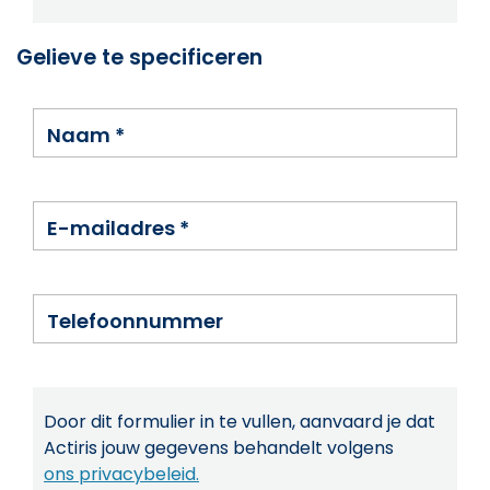
Gelieve te specificeren
Naam
*
E-mailadres
*
Telefoonnummer
Door dit formulier in te vullen, aanvaard je dat
Actiris jouw gegevens behandelt volgens
ons privacybeleid.