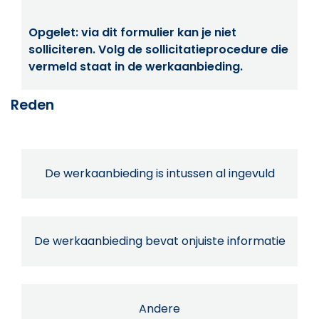
Opgelet: via dit formulier kan je niet
solliciteren. Volg de sollicitatieprocedure die
vermeld staat in de werkaanbieding.
Reden
De werkaanbieding is intussen al ingevuld
De werkaanbieding bevat onjuiste informatie
Andere