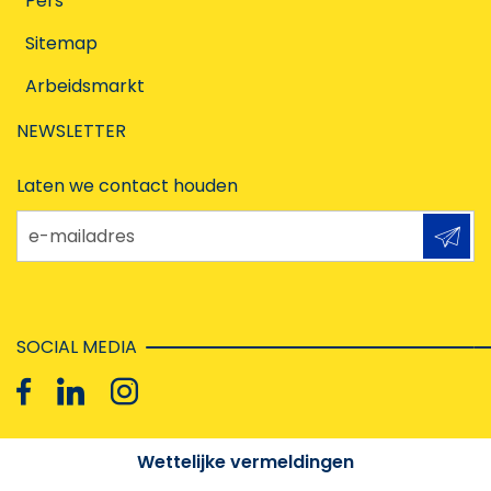
Pers
Sitemap
Arbeidsmarkt
NEWSLETTER
Laten we contact houden
e-mailadres
SOCIAL MEDIA
Wettelijke vermeldingen