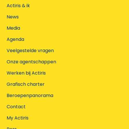
Actiris & ik
News
Media
Agenda
Veelgestelde vragen
Onze agentschappen
Werken bij Actiris
Grafisch charter
Beroepenpanorama
Contact
My Actiris