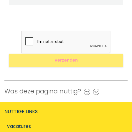
Was deze pagina nuttig?
Ja
Nee
NUTTIGE LINKS
Vacatures