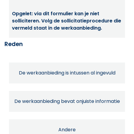
Opgelet: via dit formulier kan je niet
solliciteren. Volg de sollicitatieprocedure die
vermeld staat in de werkaanbieding.
Reden
De werkaanbieding is intussen al ingevuld
De werkaanbieding bevat onjuiste informatie
Andere