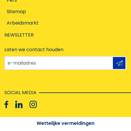
Pers
Sitemap
Arbeidsmarkt
NEWSLETTER
Laten we contact houden
e-mailadres
SOCIAL MEDIA
Wettelijke vermeldingen