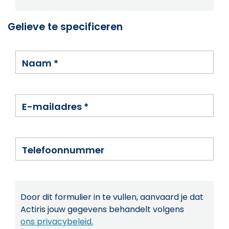
Gelieve te specificeren
Naam
*
E-mailadres
*
Telefoonnummer
Door dit formulier in te vullen, aanvaard je dat
Actiris jouw gegevens behandelt volgens
ons privacybeleid.