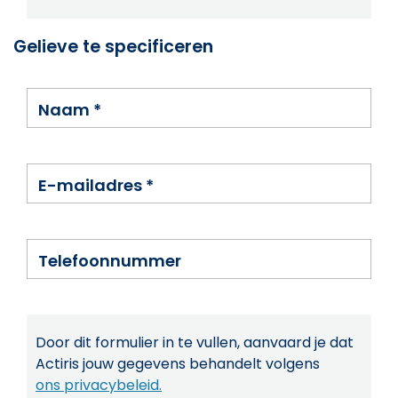
Gelieve te specificeren
Naam
*
E-mailadres
*
Telefoonnummer
Door dit formulier in te vullen, aanvaard je dat
Actiris jouw gegevens behandelt volgens
ons privacybeleid.