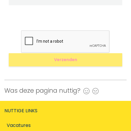
Was deze pagina nuttig?
Ja
Nee
NUTTIGE LINKS
Vacatures