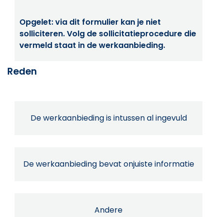
Opgelet: via dit formulier kan je niet
solliciteren. Volg de sollicitatieprocedure die
vermeld staat in de werkaanbieding.
Reden
De werkaanbieding is intussen al ingevuld
De werkaanbieding bevat onjuiste informatie
Andere