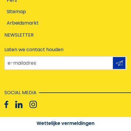
Pers
Sitemap
Arbeidsmarkt
NEWSLETTER
Laten we contact houden
e-mailadres
SOCIAL MEDIA
Wettelijke vermeldingen