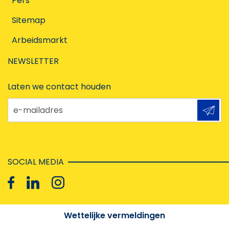
Pers
Sitemap
Arbeidsmarkt
NEWSLETTER
Laten we contact houden
e-mailadres
SOCIAL MEDIA
Wettelijke vermeldingen