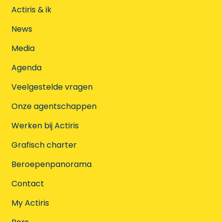
Actiris & ik
News
Media
Agenda
Veelgestelde vragen
Onze agentschappen
Werken bij Actiris
Grafisch charter
Beroepenpanorama
Contact
My Actiris