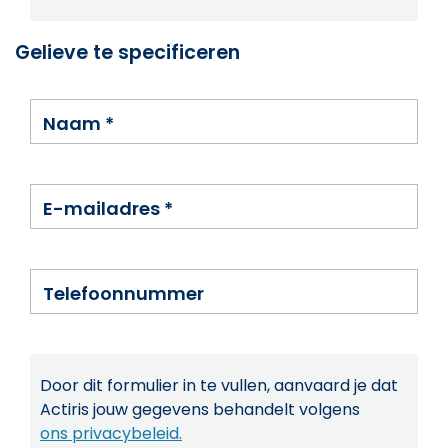
Gelieve te specificeren
Naam
*
E-mailadres
*
Telefoonnummer
Door dit formulier in te vullen, aanvaard je dat
Actiris jouw gegevens behandelt volgens
ons privacybeleid.