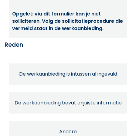
Opgelet: via dit formulier kan je niet
solliciteren. Volg de sollicitatieprocedure die
vermeld staat in de werkaanbieding.
Reden
De werkaanbieding is intussen al ingevuld
De werkaanbieding bevat onjuiste informatie
Andere