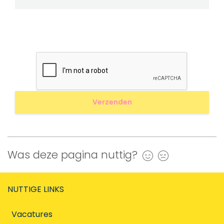
Was deze pagina nuttig?
Ja
Nee
NUTTIGE LINKS
Vacatures