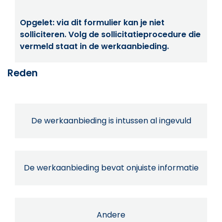
Opgelet: via dit formulier kan je niet
solliciteren. Volg de sollicitatieprocedure die
vermeld staat in de werkaanbieding.
Reden
De werkaanbieding is intussen al ingevuld
De werkaanbieding bevat onjuiste informatie
Andere