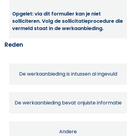
Opgelet: via dit formulier kan je niet
solliciteren. Volg de sollicitatieprocedure die
vermeld staat in de werkaanbieding.
Reden
De werkaanbieding is intussen al ingevuld
De werkaanbieding bevat onjuiste informatie
Andere