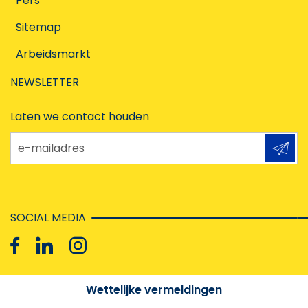
Pers
Sitemap
Arbeidsmarkt
NEWSLETTER
Laten we contact houden
e-mailadres
SOCIAL MEDIA
Wettelijke vermeldingen