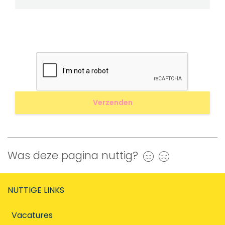
Was deze pagina nuttig?
Ja
Nee
NUTTIGE LINKS
Vacatures