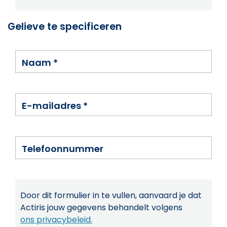
Gelieve te specificeren
Naam
*
E-mailadres
*
Telefoonnummer
Door dit formulier in te vullen, aanvaard je dat
Actiris jouw gegevens behandelt volgens
ons privacybeleid.