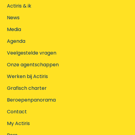
Actiris & ik
News
Media
Agenda
Veelgestelde vragen
Onze agentschappen
Werken bij Actiris
Grafisch charter
Beroepenpanorama
Contact
My Actiris