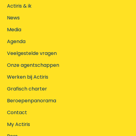
Actiris & ik
News
Media
Agenda
Veelgestelde vragen
Onze agentschappen
Werken bij Actiris
Grafisch charter
Beroepenpanorama
Contact
My Actiris