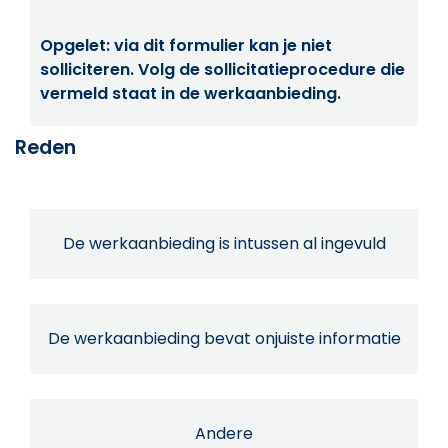
Opgelet: via dit formulier kan je niet
solliciteren. Volg de sollicitatieprocedure die
vermeld staat in de werkaanbieding.
Reden
De werkaanbieding is intussen al ingevuld
De werkaanbieding bevat onjuiste informatie
Andere