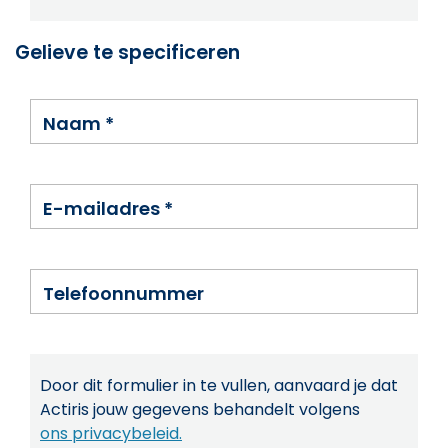
Gelieve te specificeren
Naam
*
E-mailadres
*
Telefoonnummer
Door dit formulier in te vullen, aanvaard je dat
Actiris jouw gegevens behandelt volgens
ons privacybeleid.