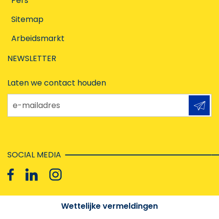
Pers
Sitemap
Arbeidsmarkt
NEWSLETTER
Laten we contact houden
e-mailadres
SOCIAL MEDIA
Wettelijke vermeldingen