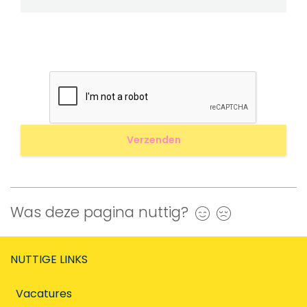
Was deze pagina nuttig?
Ja
Nee
NUTTIGE LINKS
Vacatures