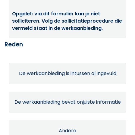
Opgelet: via dit formulier kan je niet
solliciteren. Volg de sollicitatieprocedure die
vermeld staat in de werkaanbieding.
Reden
De werkaanbieding is intussen al ingevuld
De werkaanbieding bevat onjuiste informatie
Andere