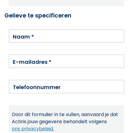
Gelieve te specificeren
Naam
*
E-mailadres
*
Telefoonnummer
Door dit formulier in te vullen, aanvaard je dat
Actiris jouw gegevens behandelt volgens
ons privacybeleid.