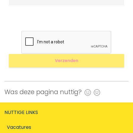
Was deze pagina nuttig?
Ja
Nee
NUTTIGE LINKS
Vacatures