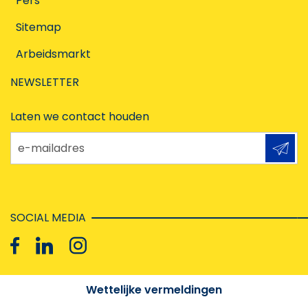
Pers
Sitemap
Arbeidsmarkt
NEWSLETTER
Laten we contact houden
e-mailadres
SOCIAL MEDIA
Wettelijke vermeldingen