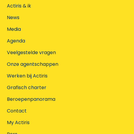
Actiris & ik
News
Media
Agenda
Veelgestelde vragen
Onze agentschappen
Werken bij Actiris
Grafisch charter
Beroepenpanorama
Contact
My Actiris