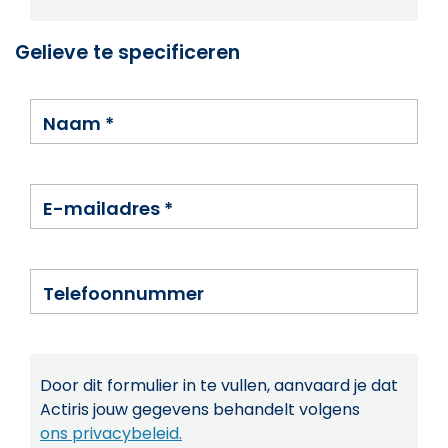
Gelieve te specificeren
Naam
*
E-mailadres
*
Telefoonnummer
Door dit formulier in te vullen, aanvaard je dat
Actiris jouw gegevens behandelt volgens
ons privacybeleid.