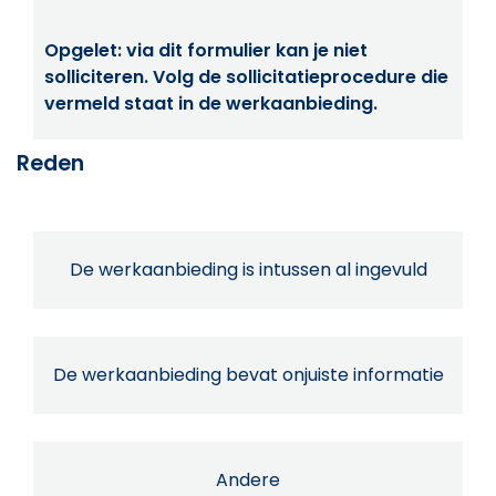
Opgelet: via dit formulier kan je niet
solliciteren. Volg de sollicitatieprocedure die
vermeld staat in de werkaanbieding.
Reden
De werkaanbieding is intussen al ingevuld
De werkaanbieding bevat onjuiste informatie
Andere