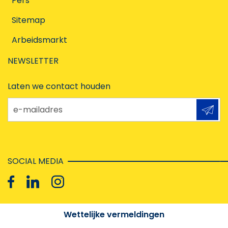
Pers
Sitemap
Arbeidsmarkt
NEWSLETTER
Laten we contact houden
e-mailadres
SOCIAL MEDIA
Wettelijke vermeldingen