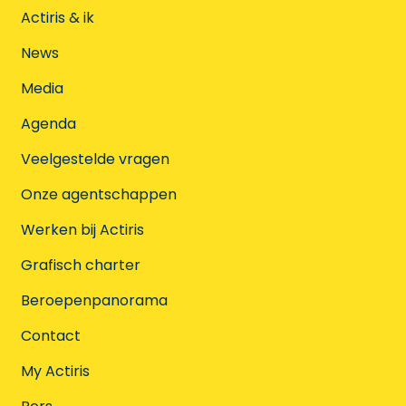
Actiris & ik
News
Media
Agenda
Veelgestelde vragen
Onze agentschappen
Werken bij Actiris
Grafisch charter
Beroepenpanorama
Contact
My Actiris