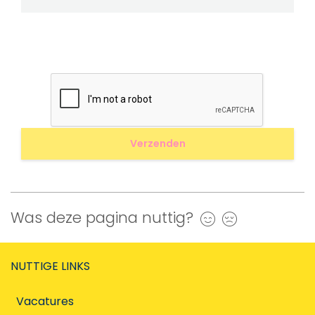
Was deze pagina nuttig?
Ja
Nee
NUTTIGE LINKS
Vacatures