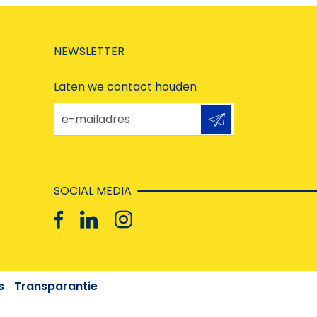
NEWSLETTER
Laten we contact houden
e-mailadres
SOCIAL MEDIA
s
Transparantie