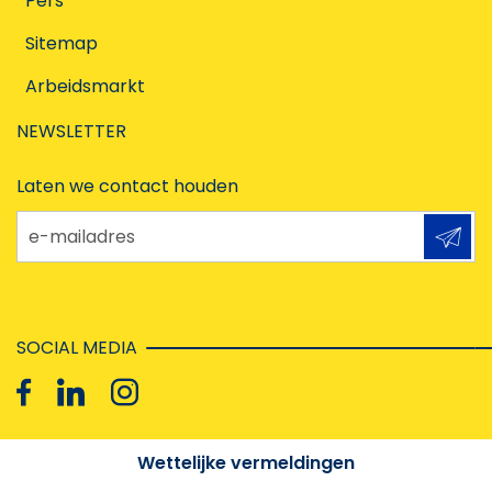
Pers
Sitemap
Arbeidsmarkt
NEWSLETTER
Laten we contact houden
e-mailadres
SOCIAL MEDIA
Wettelijke vermeldingen