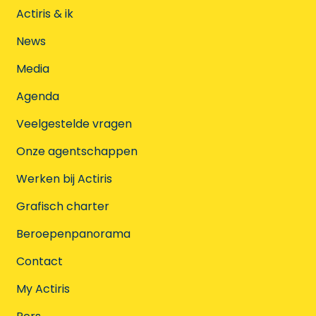
Actiris & ik
News
Media
Agenda
Veelgestelde vragen
Onze agentschappen
Werken bij Actiris
Grafisch charter
Beroepenpanorama
Contact
My Actiris