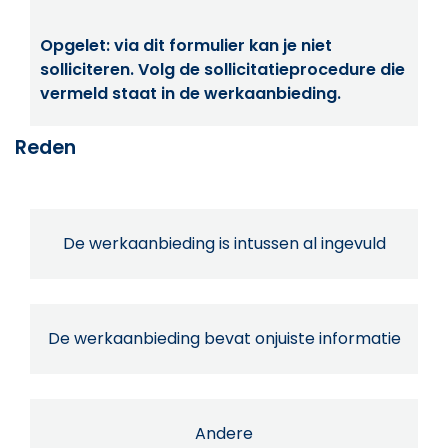
Opgelet: via dit formulier kan je niet
solliciteren. Volg de sollicitatieprocedure die
vermeld staat in de werkaanbieding.
Reden
De werkaanbieding is intussen al ingevuld
De werkaanbieding bevat onjuiste informatie
Andere