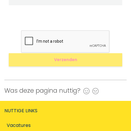
Was deze pagina nuttig?
Ja
Nee
NUTTIGE LINKS
Vacatures