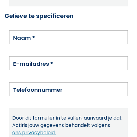
Gelieve te specificeren
Naam
*
E-mailadres
*
Telefoonnummer
Door dit formulier in te vullen, aanvaard je dat
Actiris jouw gegevens behandelt volgens
ons privacybeleid.