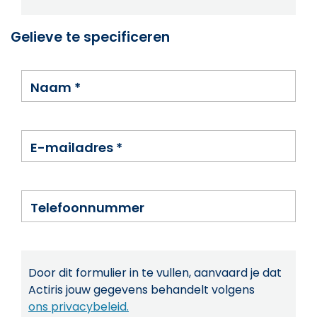
Gelieve te specificeren
Naam
*
E-mailadres
*
Telefoonnummer
Door dit formulier in te vullen, aanvaard je dat
Actiris jouw gegevens behandelt volgens
ons privacybeleid.