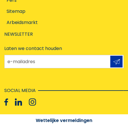
Pers
Sitemap
Arbeidsmarkt
NEWSLETTER
Laten we contact houden
e-mailadres
SOCIAL MEDIA
Wettelijke vermeldingen