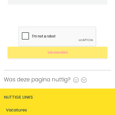
Was deze pagina nuttig?
Ja
Nee
NUTTIGE LINKS
Vacatures