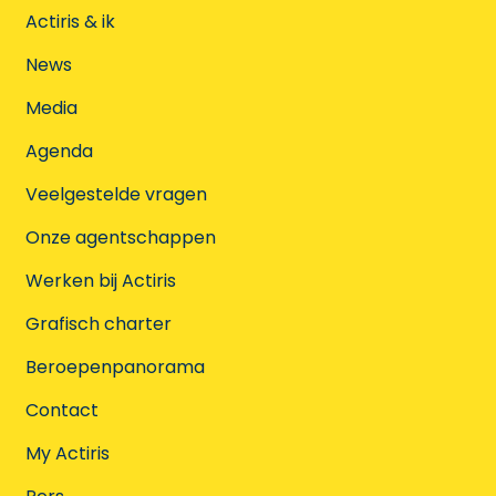
Actiris & ik
News
Media
Agenda
Veelgestelde vragen
Onze agentschappen
Werken bij Actiris
Grafisch charter
Beroepenpanorama
Contact
My Actiris