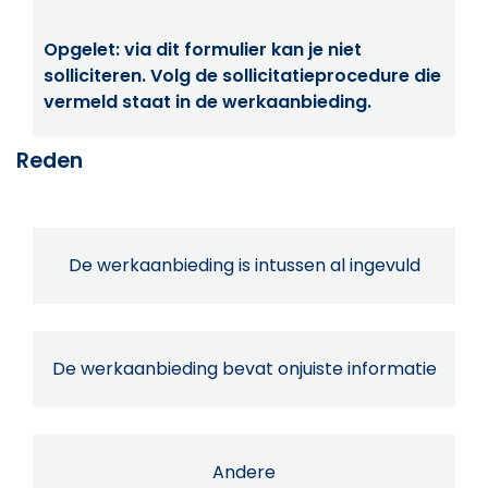
Opgelet: via dit formulier kan je niet
solliciteren. Volg de sollicitatieprocedure die
vermeld staat in de werkaanbieding.
Reden
De werkaanbieding is intussen al ingevuld
De werkaanbieding bevat onjuiste informatie
Andere