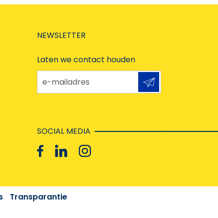
NEWSLETTER
Laten we contact houden
e-mailadres
SOCIAL MEDIA
s
Transparantie