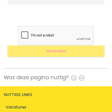
Was deze pagina nuttig?
Ja
Nee
NUTTIGE LINKS
Vacatures