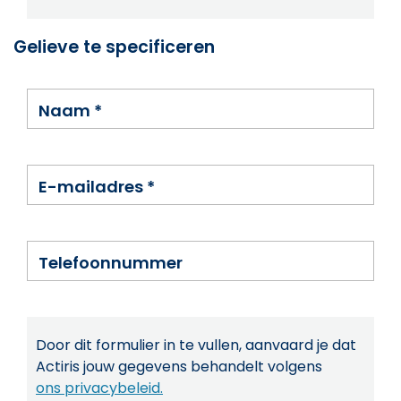
Gelieve te specificeren
Naam
*
E-mailadres
*
Telefoonnummer
Door dit formulier in te vullen, aanvaard je dat
Actiris jouw gegevens behandelt volgens
ons privacybeleid.