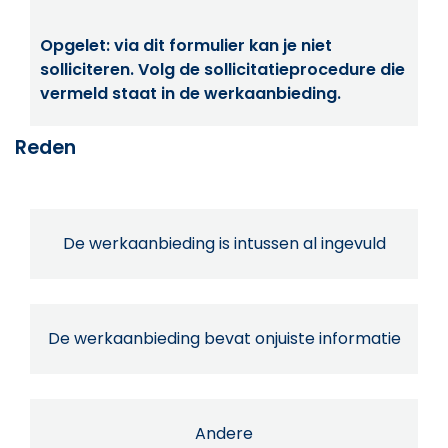
Opgelet: via dit formulier kan je niet
solliciteren. Volg de sollicitatieprocedure die
vermeld staat in de werkaanbieding.
Reden
De werkaanbieding is intussen al ingevuld
De werkaanbieding bevat onjuiste informatie
Andere