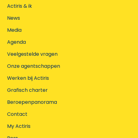
Actiris & ik
News
Media
Agenda
Veelgestelde vragen
Onze agentschappen
Werken bij Actiris
Grafisch charter
Beroepenpanorama
Contact
My Actiris