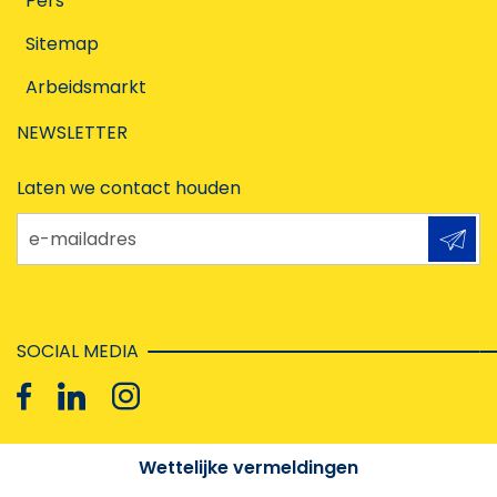
Pers
Sitemap
Arbeidsmarkt
NEWSLETTER
Laten we contact houden
e-mailadres
SOCIAL MEDIA
Wettelijke vermeldingen