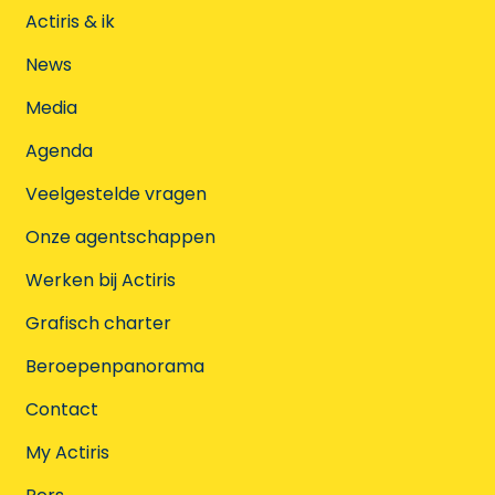
Actiris & ik
News
Media
Agenda
Veelgestelde vragen
Onze agentschappen
Werken bij Actiris
Grafisch charter
Beroepenpanorama
Contact
My Actiris