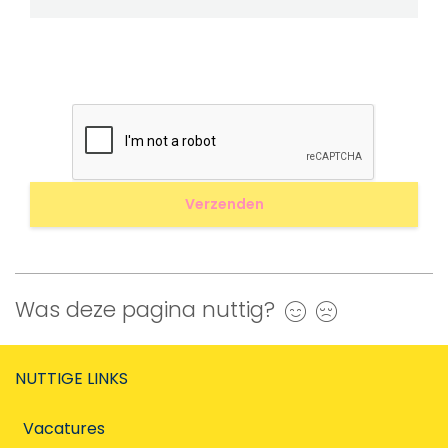
Was deze pagina nuttig?
Ja
Nee
NUTTIGE LINKS
Vacatures