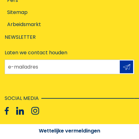
Pers
Sitemap
Arbeidsmarkt
NEWSLETTER
Laten we contact houden
e-mailadres
SOCIAL MEDIA
Wettelijke vermeldingen