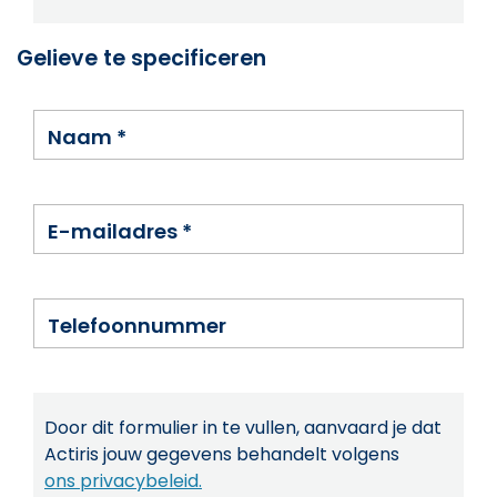
Gelieve te specificeren
Naam
*
E-mailadres
*
Telefoonnummer
Door dit formulier in te vullen, aanvaard je dat
Actiris jouw gegevens behandelt volgens
ons privacybeleid.