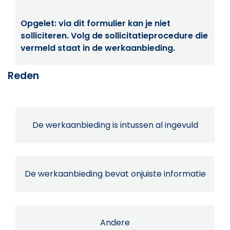
Opgelet: via dit formulier kan je niet
solliciteren. Volg de sollicitatieprocedure die
vermeld staat in de werkaanbieding.
Reden
De werkaanbieding is intussen al ingevuld
De werkaanbieding bevat onjuiste informatie
Andere