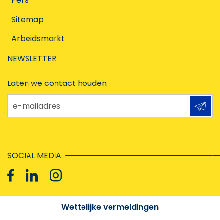
Pers
Sitemap
Arbeidsmarkt
NEWSLETTER
Laten we contact houden
e-mailadres
SOCIAL MEDIA
Wettelijke vermeldingen