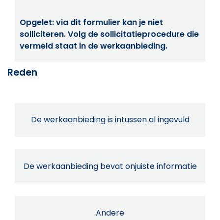
Opgelet: via dit formulier kan je niet
solliciteren. Volg de sollicitatieprocedure die
vermeld staat in de werkaanbieding.
Reden
De werkaanbieding is intussen al ingevuld
De werkaanbieding bevat onjuiste informatie
Andere