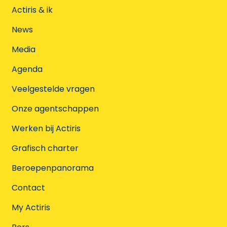
Actiris & ik
News
Media
Agenda
Veelgestelde vragen
Onze agentschappen
Werken bij Actiris
Grafisch charter
Beroepenpanorama
Contact
My Actiris