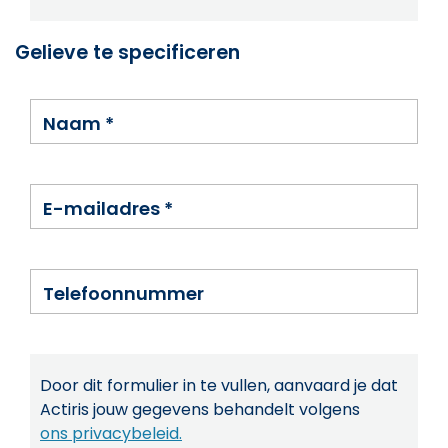
Gelieve te specificeren
Naam
*
E-mailadres
*
Telefoonnummer
Door dit formulier in te vullen, aanvaard je dat
Actiris jouw gegevens behandelt volgens
ons privacybeleid.