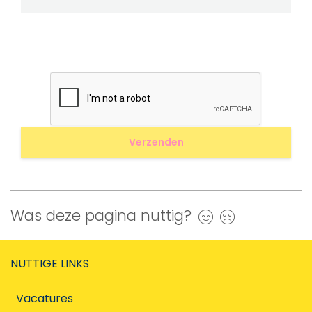
Was deze pagina nuttig?
Ja
Nee
NUTTIGE LINKS
Vacatures