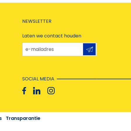
NEWSLETTER
Laten we contact houden
e-mailadres
SOCIAL MEDIA
s
Transparantie