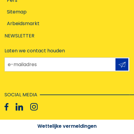
Pers
Sitemap
Arbeidsmarkt
NEWSLETTER
Laten we contact houden
e-mailadres
SOCIAL MEDIA
Wettelijke vermeldingen