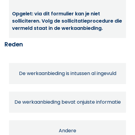
Opgelet: via dit formulier kan je niet
solliciteren. Volg de sollicitatieprocedure die
vermeld staat in de werkaanbieding.
Reden
De werkaanbieding is intussen al ingevuld
De werkaanbieding bevat onjuiste informatie
Andere