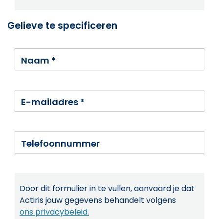
Gelieve te specificeren
Naam
*
E-mailadres
*
Telefoonnummer
Door dit formulier in te vullen, aanvaard je dat
Actiris jouw gegevens behandelt volgens
ons privacybeleid.