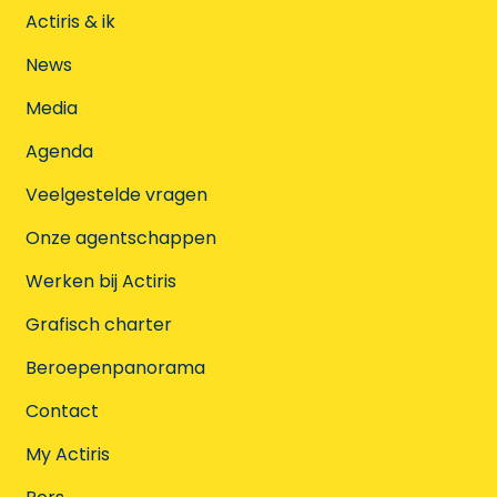
Actiris & ik
News
Media
Agenda
Veelgestelde vragen
Onze agentschappen
Werken bij Actiris
Grafisch charter
Beroepenpanorama
Contact
My Actiris