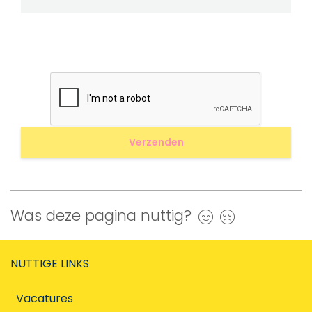
Was deze pagina nuttig?
Ja
Nee
NUTTIGE LINKS
Vacatures