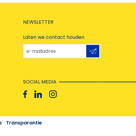
NEWSLETTER
Laten we contact houden
e-mailadres
SOCIAL MEDIA
s
Transparantie