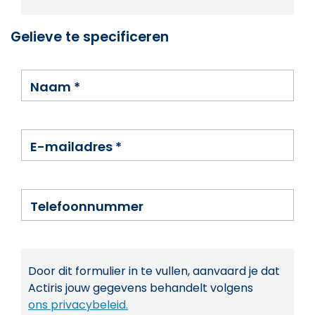
Gelieve te specificeren
Naam
*
E-mailadres
*
Telefoonnummer
Door dit formulier in te vullen, aanvaard je dat
Actiris jouw gegevens behandelt volgens
ons privacybeleid.