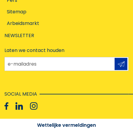
Pers
Sitemap
Arbeidsmarkt
NEWSLETTER
Laten we contact houden
e-mailadres
SOCIAL MEDIA
Wettelijke vermeldingen