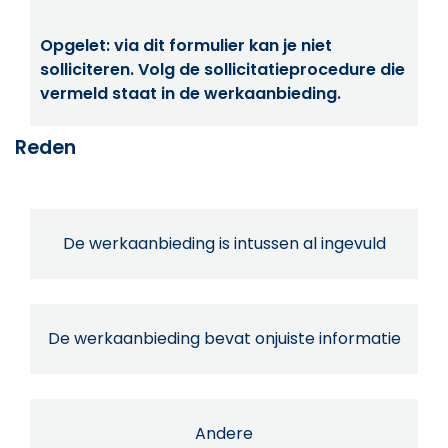
Opgelet: via dit formulier kan je niet
solliciteren. Volg de sollicitatieprocedure die
vermeld staat in de werkaanbieding.
Reden
De werkaanbieding is intussen al ingevuld
De werkaanbieding bevat onjuiste informatie
Andere