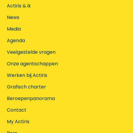
Actiris & ik
News
Media
Agenda
Veelgestelde vragen
Onze agentschappen
Werken bij Actiris
Grafisch charter
Beroepenpanorama
Contact
My Actiris