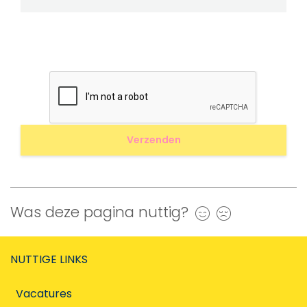
Was deze pagina nuttig?
Ja
Nee
NUTTIGE LINKS
Vacatures