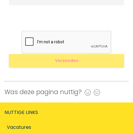
Was deze pagina nuttig?
Ja
Nee
NUTTIGE LINKS
Vacatures