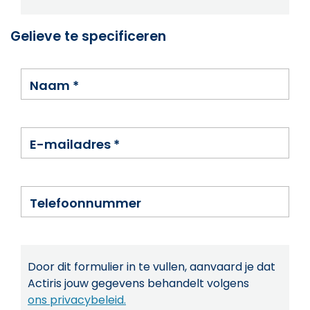
Gelieve te specificeren
Naam
*
E-mailadres
*
Telefoonnummer
Door dit formulier in te vullen, aanvaard je dat
Actiris jouw gegevens behandelt volgens
ons privacybeleid.