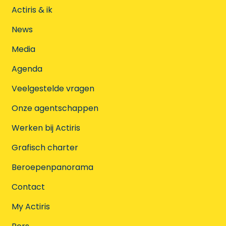
Actiris & ik
News
Media
Agenda
Veelgestelde vragen
Onze agentschappen
Werken bij Actiris
Grafisch charter
Beroepenpanorama
Contact
My Actiris