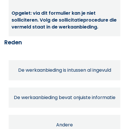
Opgelet: via dit formulier kan je niet
solliciteren. Volg de sollicitatieprocedure die
vermeld staat in de werkaanbieding.
Reden
De werkaanbieding is intussen al ingevuld
De werkaanbieding bevat onjuiste informatie
Andere