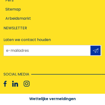
Pers
Sitemap
Arbeidsmarkt
NEWSLETTER
Laten we contact houden
e-mailadres
SOCIAL MEDIA
Wettelijke vermeldingen