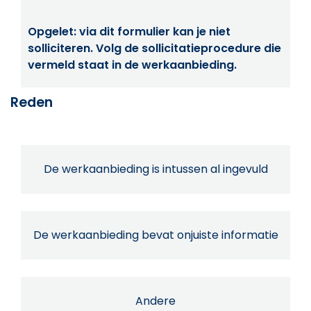
Opgelet: via dit formulier kan je niet
solliciteren. Volg de sollicitatieprocedure die
vermeld staat in de werkaanbieding.
Reden
De werkaanbieding is intussen al ingevuld
De werkaanbieding bevat onjuiste informatie
Andere