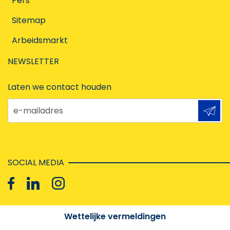
Pers
Sitemap
Arbeidsmarkt
NEWSLETTER
Laten we contact houden
e-mailadres
SOCIAL MEDIA
Wettelijke vermeldingen