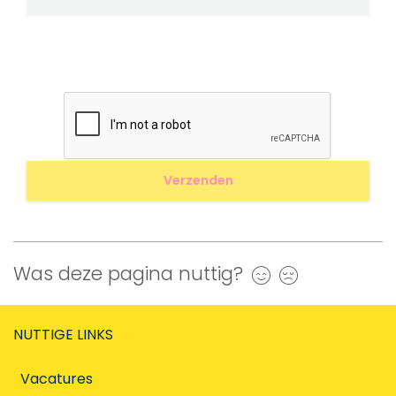
Was deze pagina nuttig?
Ja
Nee
NUTTIGE LINKS
Vacatures