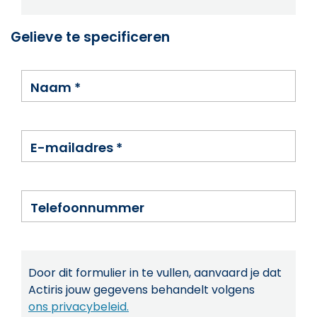
Gelieve te specificeren
Naam
*
E-mailadres
*
Telefoonnummer
Door dit formulier in te vullen, aanvaard je dat
Actiris jouw gegevens behandelt volgens
ons privacybeleid.