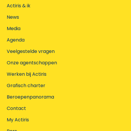
Actiris & ik
News
Media
Agenda
Veelgestelde vragen
Onze agentschappen
Werken bij Actiris
Grafisch charter
Beroepenpanorama
Contact
My Actiris