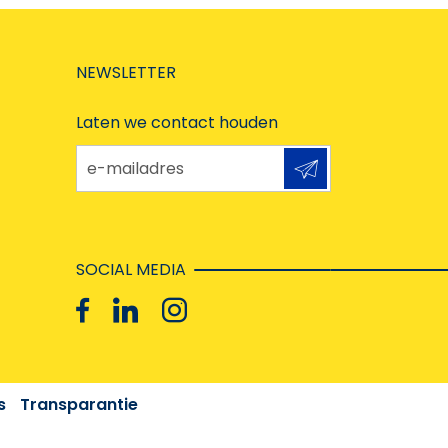
NEWSLETTER
Laten we contact houden
e-mailadres
SOCIAL MEDIA
s
Transparantie