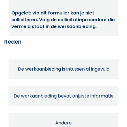
Opgelet: via dit formulier kan je niet
solliciteren. Volg de sollicitatieprocedure die
vermeld staat in de werkaanbieding.
Reden
De werkaanbieding is intussen al ingevuld
De werkaanbieding bevat onjuiste informatie
Andere