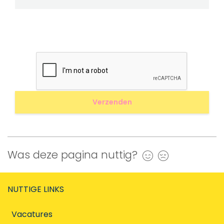
Was deze pagina nuttig?
Ja
Nee
NUTTIGE LINKS
Vacatures