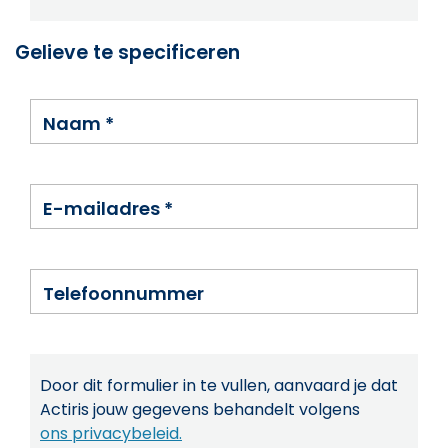
Gelieve te specificeren
Naam
*
E-mailadres
*
Telefoonnummer
Door dit formulier in te vullen, aanvaard je dat
Actiris jouw gegevens behandelt volgens
ons privacybeleid.