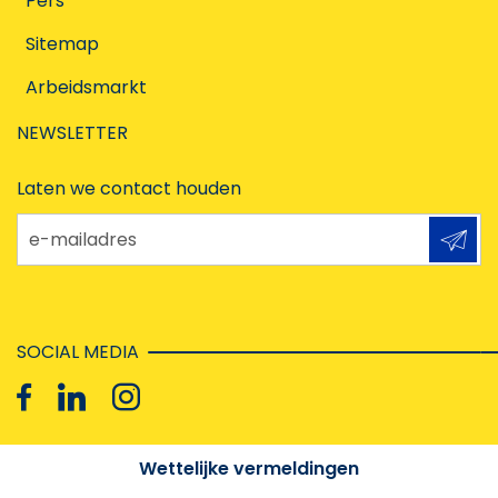
Pers
Sitemap
Arbeidsmarkt
NEWSLETTER
Laten we contact houden
e-mailadres
SOCIAL MEDIA
Wettelijke vermeldingen