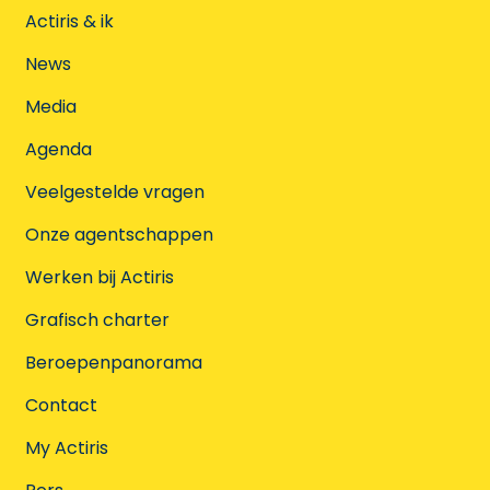
Actiris & ik
News
Media
Agenda
Veelgestelde vragen
Onze agentschappen
Werken bij Actiris
Grafisch charter
Beroepenpanorama
Contact
My Actiris