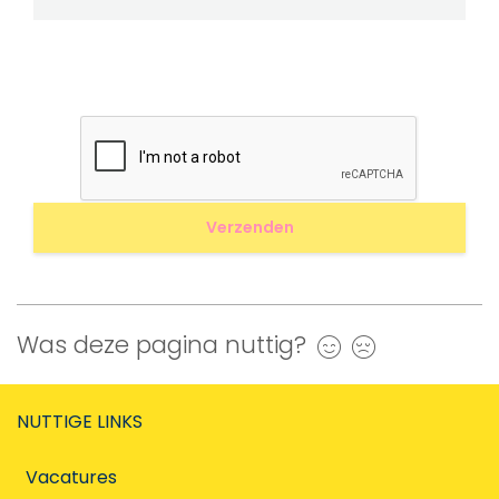
Was deze pagina nuttig?
Ja
Nee
NUTTIGE LINKS
Vacatures