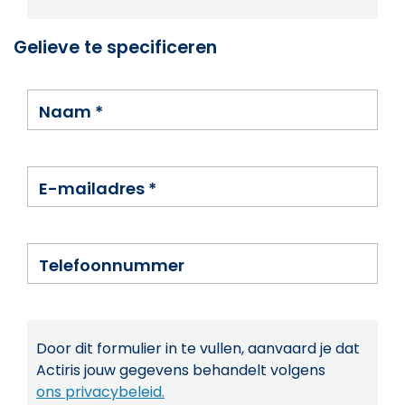
Gelieve te specificeren
Naam
*
E-mailadres
*
Telefoonnummer
Door dit formulier in te vullen, aanvaard je dat
Actiris jouw gegevens behandelt volgens
ons privacybeleid.