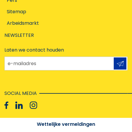
Pers
Sitemap
Arbeidsmarkt
NEWSLETTER
Laten we contact houden
e-mailadres
SOCIAL MEDIA
Wettelijke vermeldingen