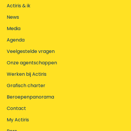
Actiris & ik
News
Media
Agenda
Veelgestelde vragen
Onze agentschappen
Werken bij Actiris
Grafisch charter
Beroepenpanorama
Contact
My Actiris