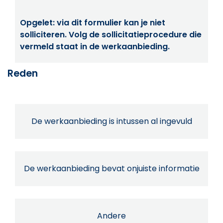
Opgelet: via dit formulier kan je niet
solliciteren. Volg de sollicitatieprocedure die
vermeld staat in de werkaanbieding.
Reden
De werkaanbieding is intussen al ingevuld
De werkaanbieding bevat onjuiste informatie
Andere