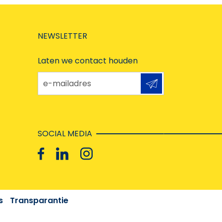
NEWSLETTER
Laten we contact houden
e-mailadres
SOCIAL MEDIA
s
Transparantie